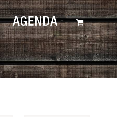
AGENDA