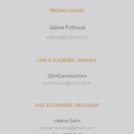
PROMO SUISSE
Sabine Pythoud
sabine@p2com.ch
LIVE & TOURNÉE / FRANCE
20h40 productions
aremillieux@nordnet.fr
LIVE & TOURNÉE / BELGIQUE
Valérie Gatin
concertsmarka@gmail.com