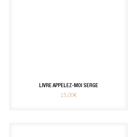
LIVRE APPELEZ-MOI SERGE
15,00
€