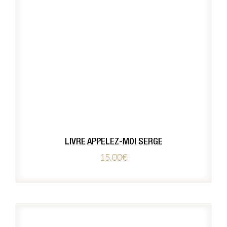
LIVRE APPELEZ-MOI SERGE
15,00
€