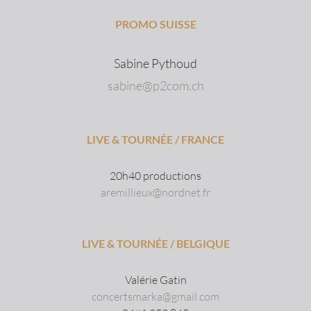
PROMO SUISSE
Sabine Pythoud
sabine@p2com.ch
LIVE & TOURNÉE / FRANCE
20h40 productions
aremillieux@nordnet.fr
LIVE & TOURNÉE / BELGIQUE
Valérie Gatin
concertsmarka@gmail.com