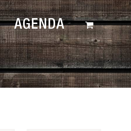
AGENDA